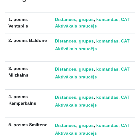
1. posms
Distances
,
grupas
,
komandas
,
CAT
Ventspils
Aktīvākais braucējs
2. posms Baldone
Distances
,
grupas
,
komandas
,
CAT
Aktīvākais braucējs
3. posms
Distances
,
grupas
,
komandas
,
CAT
Milzkalns
Aktīvākais braucējs
4. posms
Distances
,
grupas
,
komandas
,
CAT
Kamparkalns
Aktīvākais braucējs
5. posms Smiltene
Distances
,
grupas
,
komandas
,
CAT
Aktīvākais braucējs