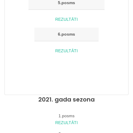
5.posms
REZULTĀTI
6.posms
REZULTĀTI
2021. gada sezona
1.posms
REZULTĀTI