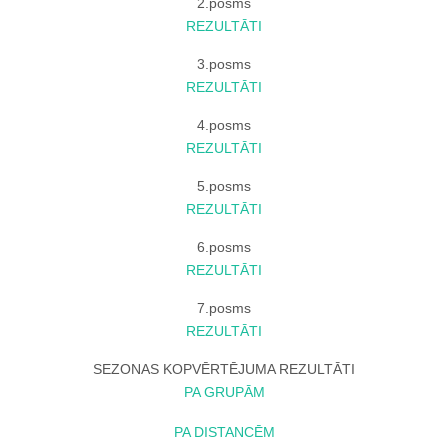
2.posms
REZULTĀTI
3.posms
REZULTĀTI
4.posms
REZULTĀTI
5.posms
REZULTĀTI
6.posms
REZULTĀTI
7.posms
REZULTĀTI
SEZONAS KOPVĒRTĒJUMA REZULTĀTI
P
A GRUPĀM
PA DISTANCĒM