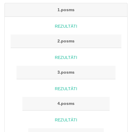
1.posms
REZULTĀTI
2.posms
REZULTĀTI
3.posms
REZULTĀTI
4.posms
REZULTĀTI