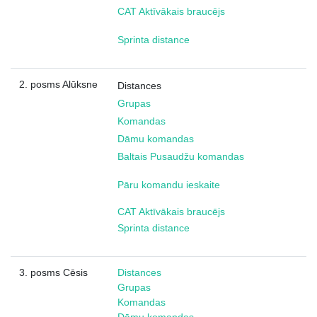
CAT Aktīvākais braucējs
Sprinta distance
2. posms Alūksne
Distances
Grupas
Komandas
Dāmu komandas
Baltais Pusaudžu komandas
Pāru komandu ieskaite
CAT Aktīvākais braucējs
Sprinta distance
3. posms Cēsis
Distances
Grupas
Komandas