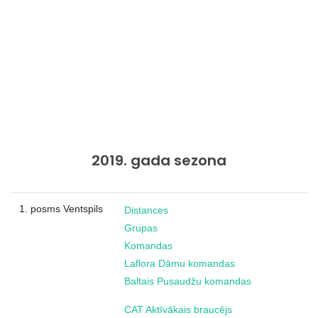
2019. gada sezona
1. posms Ventspils
Distances
Grupas
Komandas
Laflora Dāmu komandas
Baltais Pusaudžu komandas
CAT Aktīvākais braucējs