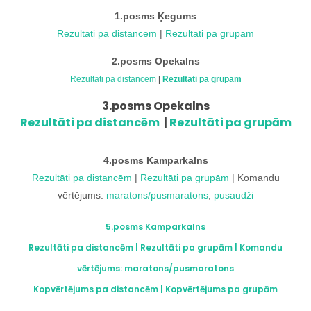
1.posms Ķegums
Rezultāti pa distancēm
|
Rezultāti pa grupām
2.posms Opekalns
Rezultāti pa distancēm
|
Rezultāti pa grupām
3.posms Opekalns
Rezultāti pa distancēm
|
Rezultāti pa grupām
4.posms Kamparkalns
Rezultāti pa distancēm
|
Rezultāti pa grupām
| Komandu
vērtējums:
maratons/pusmaratons
,
pusaudži
5.posms Kamparkalns
Rezultāti pa distancēm
|
Rezultāti pa grupām
| Komandu
vērtējums:
maratons/pusmaratons
Kopvērtējums pa distancēm
|
Kopvērtējums pa grupām