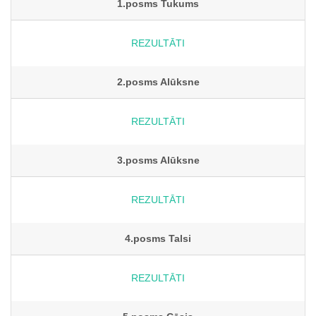
1.posms Tukums
REZULTĀTI
2.posms Alūksne
REZULTĀTI
3.posms Alūksne
REZULTĀTI
4.posms Talsi
REZULTĀTI