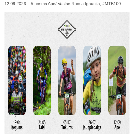
12.09.2026 – 5.posms Ape/ Vastse Roosa Igaunija, #MTB100