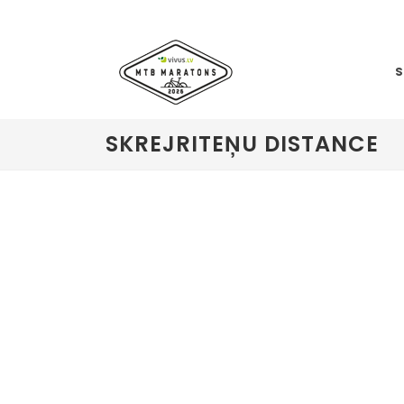
SKREJRITEŅU DISTANCE