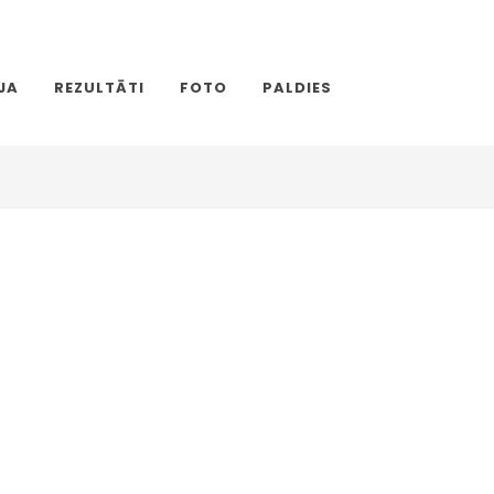
JA
REZULTĀTI
FOTO
PALDIES