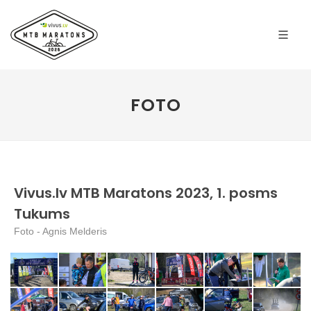
FOTO
Vivus.lv MTB Maratons 2023, 1. posms
Tukums
Foto - Agnis Melderis