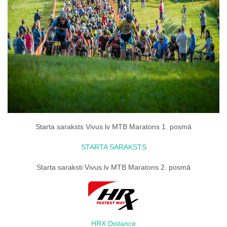
Starta saraksts Vivus.lv MTB Maratons 1. posmā
STARTA SARAKSTS
Starta saraksti Vivus.lv MTB Maratons 2. posmā
HRX Distance