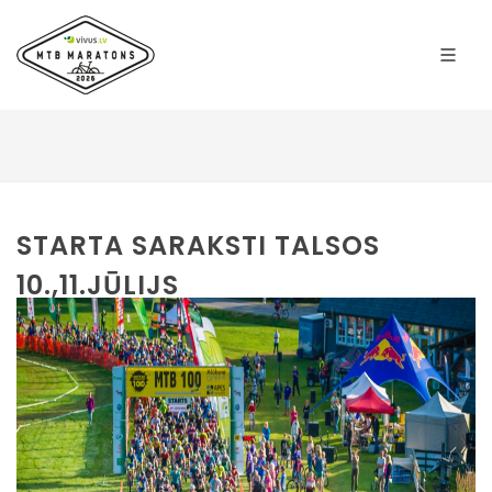
STARTA SARAKSTI TALSOS
10.,11.JŪLIJS