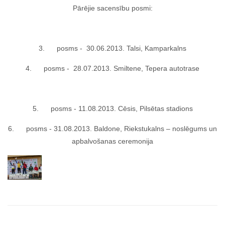
Pārējie sacensību posmi:
3. posms - 30.06.2013. Talsi, Kamparkalns
4. posms - 28.07.2013. Smiltene, Tepera autotrase
5. posms - 11.08.2013. Cēsis, Pilsētas stadions
6. posms - 31.08.2013. Baldone, Riekstukalns – noslēgums un
apbalvošanas ceremonija