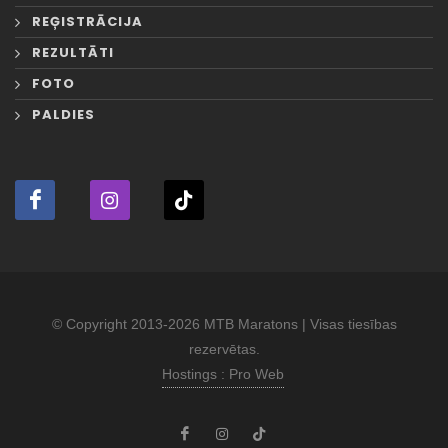
REĢISTRĀCIJA
REZULTĀTI
FOTO
PALDIES
© Copyright 2013-2026 MTB Maratons | Visas tiesības
rezervētas.
Hostings : Pro Web