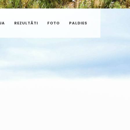
JA
REZULTĀTI
FOTO
PALDIES