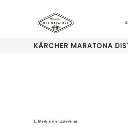
KÄRCHER MARATONA DIS
1. Mērķis un uzdevumi