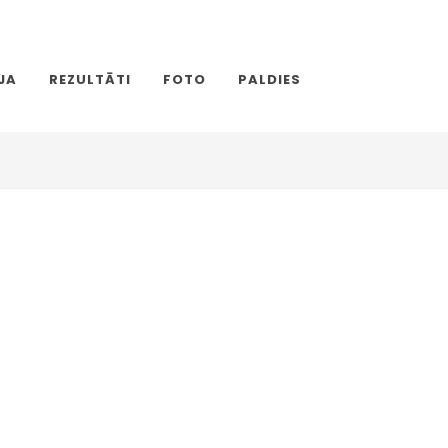
JA
REZULTĀTI
FOTO
PALDIES