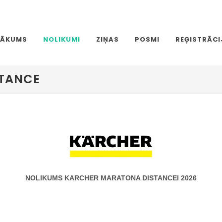
SĀKUMS
NOLIKUMI
ZIŅAS
POSMI
REĢISTRĀCI
TANCE
NOLIKUMS KARCHER MARATONA DISTANCEI 2026