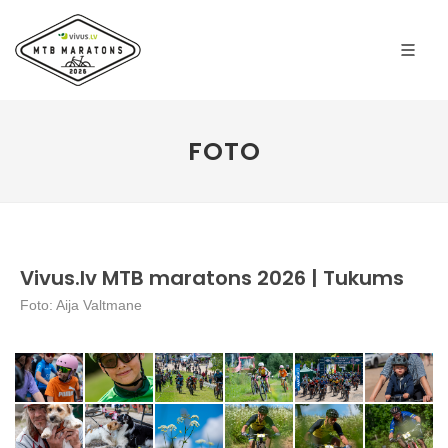
FOTO
Vivus.lv MTB maratons 2026 | Tukums
Foto: Aija Valtmane